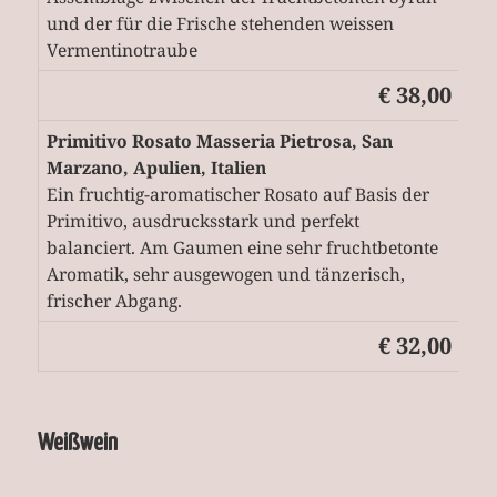
und der für die Frische stehenden weissen
Vermentinotraube
€ 38,00
Primitivo Rosato Masseria Pietrosa, San
Marzano, Apulien, Italien
Ein fruchtig-aromatischer Rosato auf Basis der
Primitivo, ausdrucksstark und perfekt
balanciert. Am Gaumen eine sehr fruchtbetonte
Aromatik, sehr ausgewogen und tänzerisch,
frischer Abgang.
€ 32,00
Weißwein