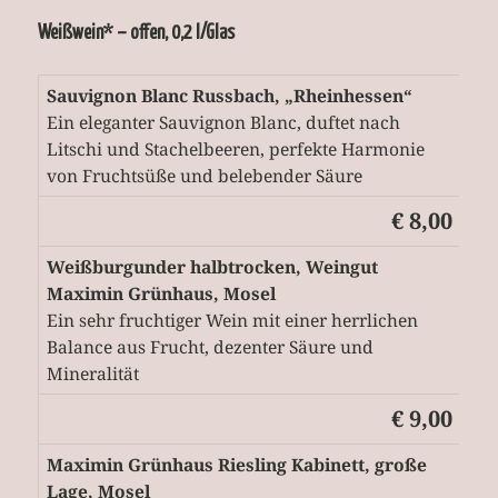
Weißwein* – offen, 0,2 l/Glas
Sauvignon Blanc Russbach, „Rheinhessen“
Ein eleganter Sauvignon Blanc, duftet nach
Litschi und Stachelbeeren, perfekte Harmonie
von Fruchtsüße und belebender Säure
€ 8,00
Weißburgunder halbtrocken, Weingut
Maximin Grünhaus, Mosel
Ein sehr fruchtiger Wein mit einer herrlichen
Balance aus Frucht, dezenter Säure und
Mineralität
€ 9,00
Maximin Grünhaus Riesling Kabinett, große
Lage, Mosel