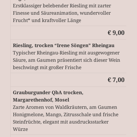
Erstklassiger belebender Riesling mit zarter
Finesse und Säureanimation, wundervoller
Frucht* und kraftvoller Länge
€ 9,00
Riesling, trocken “Irene Söngen” Rheingau
Typischer Rheingau-Riesling mit ausgewogener
Säure, am Gaumen präsentiert sich dieser Wein
beschwingt mit großer Frische
€ 7,00
Grauburgunder QbA trocken,
Margarethenhof, Mosel
Zarte Aromen von Waldkräutern, am Gaumen
Honigmelone, Mango, Zitrusschale und frische
Steinfrüchte, elegant mit ausdrucksstarker
Würze