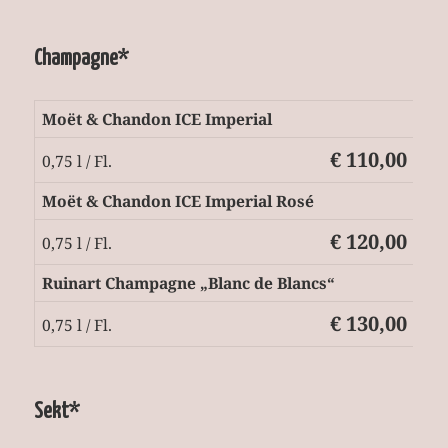
Champagne*
Moët & Chandon ICE Imperial
€ 110,00
0,75 l / Fl.
Moët & Chandon ICE Imperial Rosé
€ 120,00
0,75 l / Fl.
Ruinart Champagne „Blanc de Blancs“
€ 130,00
0,75 l / Fl.
Sekt*