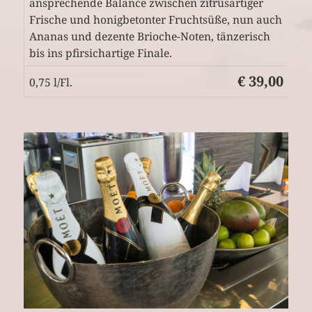
ansprechende Balance zwischen zitrusartiger
Frische und honigbetonter Fruchtsüße, nun auch
Ananas und dezente Brioche-Noten, tänzerisch
bis ins pfirsichartige Finale.
€ 39,00
0,75 l/Fl.