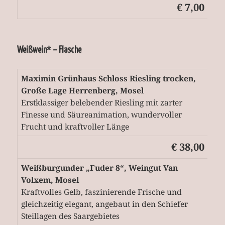
€ 7,00
Weißwein* – Flasche
Maximin Grünhaus Schloss Riesling trocken,
Große Lage Herrenberg, Mosel
Erstklassiger belebender Riesling mit zarter
Finesse und Säureanimation, wundervoller
Frucht und kraftvoller Länge
€ 38,00
Weißburgunder „Fuder 8“, Weingut Van
Volxem, Mosel
Kraftvolles Gelb, faszinierende Frische und
gleichzeitig elegant, angebaut in den Schiefer
Steillagen des Saargebietes