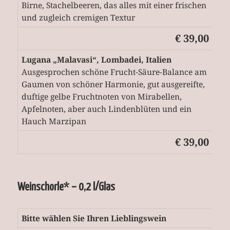
Birne, Stachelbeeren, das alles mit einer frischen
und zugleich cremigen Textur
€ 39,00
Lugana „Malavasi“, Lombadei, Italien
Ausgesprochen schöne Frucht-Säure-Balance am
Gaumen von schöner Harmonie, gut ausgereifte,
duftige gelbe Fruchtnoten von Mirabellen,
Apfelnoten, aber auch Lindenblüten und ein
Hauch Marzipan
€ 39,00
Weinschorle* – 0,2 l/Glas
Bitte wählen Sie Ihren Lieblingswein