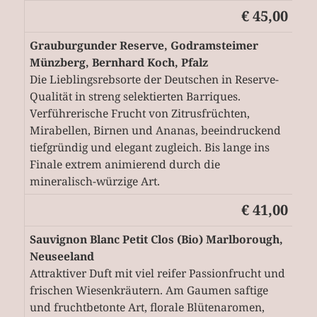
€ 45,00
Grauburgunder Reserve, Godramsteimer
Münzberg, Bernhard Koch, Pfalz
Die Lieblingsrebsorte der Deutschen in Reserve-
Qualität in streng selektierten Barriques.
Verführerische Frucht von Zitrusfrüchten,
Mirabellen, Birnen und Ananas, beeindruckend
tiefgründig und elegant zugleich. Bis lange ins
Finale extrem animierend durch die
mineralisch-würzige Art.
€ 41,00
Sauvignon Blanc Petit Clos (Bio) Marlborough,
Neuseeland
Attraktiver Duft mit viel reifer Passionfrucht und
frischen Wiesenkräutern. Am Gaumen saftige
und fruchtbetonte Art, florale Blütenaromen,